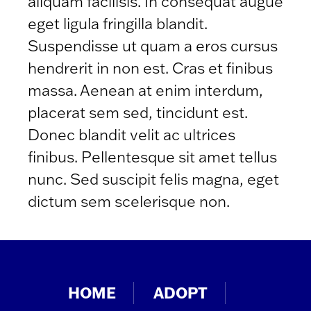
aliquam facilisis. In consequat augue
eget ligula fringilla blandit.
Suspendisse ut quam a eros cursus
hendrerit in non est. Cras et finibus
massa. Aenean at enim interdum,
placerat sem sed, tincidunt est.
Donec blandit velit ac ultrices
finibus. Pellentesque sit amet tellus
nunc. Sed suscipit felis magna, eget
dictum sem scelerisque non.
HOME
ADOPT