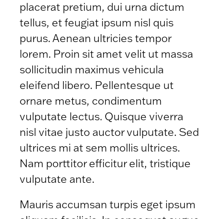
placerat pretium, dui urna dictum
tellus, et feugiat ipsum nisl quis
purus. Aenean ultricies tempor
lorem. Proin sit amet velit ut massa
sollicitudin maximus vehicula
eleifend libero. Pellentesque ut
ornare metus, condimentum
vulputate lectus. Quisque viverra
nisl vitae justo auctor vulputate. Sed
ultrices mi at sem mollis ultrices.
Nam porttitor efficitur elit, tristique
vulputate ante.
Mauris accumsan turpis eget ipsum