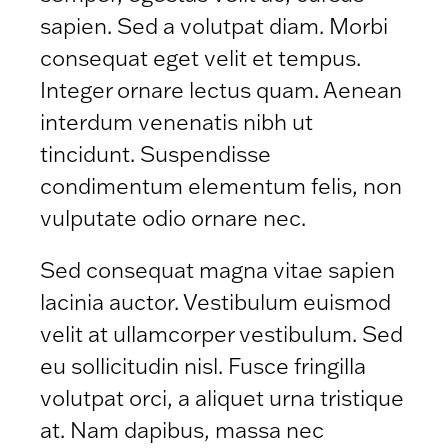
sapien. Sed a volutpat diam. Morbi
consequat eget velit et tempus.
Integer ornare lectus quam. Aenean
interdum venenatis nibh ut
tincidunt. Suspendisse
condimentum elementum felis, non
vulputate odio ornare nec.
Sed consequat magna vitae sapien
lacinia auctor. Vestibulum euismod
velit at ullamcorper vestibulum. Sed
eu sollicitudin nisl. Fusce fringilla
volutpat orci, a aliquet urna tristique
at. Nam dapibus, massa nec