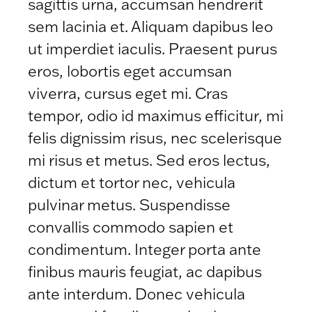
sagittis urna, accumsan hendrerit
sem lacinia et. Aliquam dapibus leo
ut imperdiet iaculis. Praesent purus
eros, lobortis eget accumsan
viverra, cursus eget mi. Cras
tempor, odio id maximus efficitur, mi
felis dignissim risus, nec scelerisque
mi risus et metus. Sed eros lectus,
dictum et tortor nec, vehicula
pulvinar metus. Suspendisse
convallis commodo sapien et
condimentum. Integer porta ante
finibus mauris feugiat, ac dapibus
ante interdum. Donec vehicula