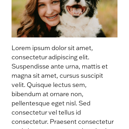
Lorem ipsum dolor sit amet,
consectetur adipiscing elit.
Suspendisse ante urna, mattis et
magna sit amet, cursus suscipit
velit. Quisque lectus sem,
bibendum at ornare non,
pellentesque eget nisl. Sed
consectetur vel tellus id
consectetur. Praesent consectetur